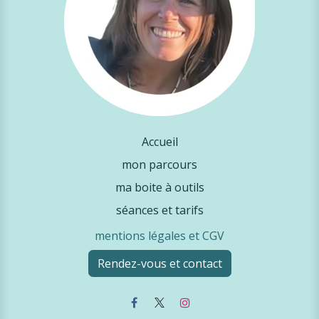
Accueil
mon parcours
ma boite à outils
séances et tarifs
mentions légales et CGV
Rendez-vous et contact