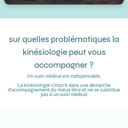
sur quelles problématiques la
kinésiologie peut vous
accompagner ?
Un suivi médical est indispensable.
La kinésiologie s’inscrit dans une démarche
d’accompagnement du mieux-être et ne se substitue
pas à un suivi médical.